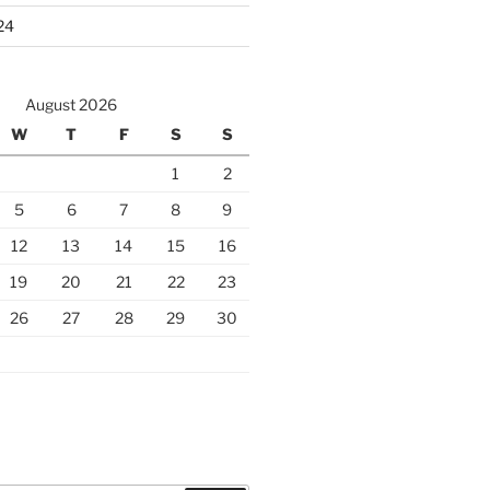
24
August 2026
W
T
F
S
S
1
2
5
6
7
8
9
12
13
14
15
16
19
20
21
22
23
26
27
28
29
30