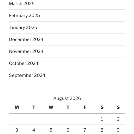
March 2025
February 2025
January 2025
December 2024
November 2024
October 2024
September 2024
August 2026
M
T
W
T
F
S
S
1
2
3
4
5
6
7
8
9