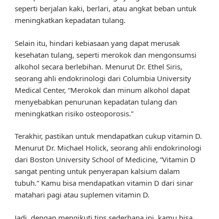
seperti berjalan kaki, berlari, atau angkat beban untuk
meningkatkan kepadatan tulang.
Selain itu, hindari kebiasaan yang dapat merusak
kesehatan tulang, seperti merokok dan mengonsumsi
alkohol secara berlebihan. Menurut Dr. Ethel Siris,
seorang ahli endokrinologi dari Columbia University
Medical Center, “Merokok dan minum alkohol dapat
menyebabkan penurunan kepadatan tulang dan
meningkatkan risiko osteoporosis.”
Terakhir, pastikan untuk mendapatkan cukup vitamin D.
Menurut Dr. Michael Holick, seorang ahli endokrinologi
dari Boston University School of Medicine, “Vitamin D
sangat penting untuk penyerapan kalsium dalam
tubuh.” Kamu bisa mendapatkan vitamin D dari sinar
matahari pagi atau suplemen vitamin D.
Jadi, dengan mengikuti tips sederhana ini, kamu bisa