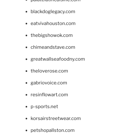
blackdoglegacy.com
eatvivahouston.com
thebigshowok.com
chimeandstave.com
greatwallseafoodny.com
theloverose.com
gabriovoice.com
resinflowart.com
p-sports.net
korsairstreetwear.com
petshopallston.com