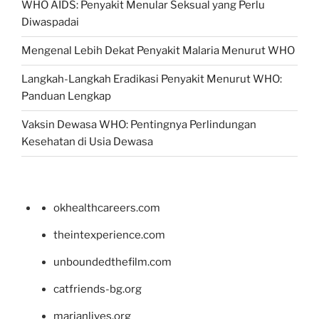
WHO AIDS: Penyakit Menular Seksual yang Perlu
Diwaspadai
Mengenal Lebih Dekat Penyakit Malaria Menurut WHO
Langkah-Langkah Eradikasi Penyakit Menurut WHO:
Panduan Lengkap
Vaksin Dewasa WHO: Pentingnya Perlindungan
Kesehatan di Usia Dewasa
okhealthcareers.com
theintexperience.com
unboundedthefilm.com
catfriends-bg.org
marianlives.org