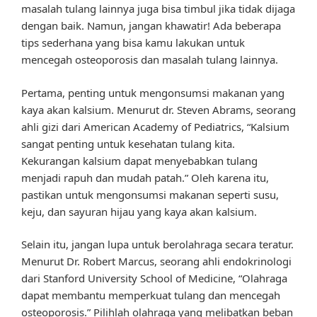
masalah tulang lainnya juga bisa timbul jika tidak dijaga
dengan baik. Namun, jangan khawatir! Ada beberapa
tips sederhana yang bisa kamu lakukan untuk
mencegah osteoporosis dan masalah tulang lainnya.
Pertama, penting untuk mengonsumsi makanan yang
kaya akan kalsium. Menurut dr. Steven Abrams, seorang
ahli gizi dari American Academy of Pediatrics, “Kalsium
sangat penting untuk kesehatan tulang kita.
Kekurangan kalsium dapat menyebabkan tulang
menjadi rapuh dan mudah patah.” Oleh karena itu,
pastikan untuk mengonsumsi makanan seperti susu,
keju, dan sayuran hijau yang kaya akan kalsium.
Selain itu, jangan lupa untuk berolahraga secara teratur.
Menurut Dr. Robert Marcus, seorang ahli endokrinologi
dari Stanford University School of Medicine, “Olahraga
dapat membantu memperkuat tulang dan mencegah
osteoporosis.” Pilihlah olahraga yang melibatkan beban