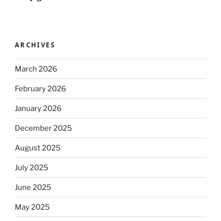
ARCHIVES
March 2026
February 2026
January 2026
December 2025
August 2025
July 2025
June 2025
May 2025