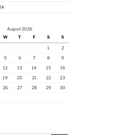
24
August 2026
W
T
F
S
S
1
2
5
6
7
8
9
12
13
14
15
16
19
20
21
22
23
26
27
28
29
30