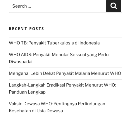
Search
Search
for:
RECENT POSTS
WHO TB: Penyakit Tuberkulosis di Indonesia
WHO AIDS: Penyakit Menular Seksual yang Perlu
Diwaspadai
Mengenal Lebih Dekat Penyakit Malaria Menurut WHO
Langkah-Langkah Eradikasi Penyakit Menurut WHO:
Panduan Lengkap
Vaksin Dewasa WHO: Pentingnya Perlindungan
Kesehatan di Usia Dewasa