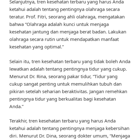
Selanjutnya, tren kesehatan terbaru yang harus Anda
ketahui adalah tentang pentingnya olahraga secara
teratur. Prof. Fitri, seorang ahli olahraga, mengatakan
bahwa “Olahraga adalah kunci untuk menjaga
kesehatan jantung dan menjaga berat badan. Lakukan
olahraga secara rutin untuk mendapatkan manfaat
kesehatan yang optimal.”
Selain itu, tren kesehatan terbaru yang tidak boleh Anda
lewatkan adalah tentang pentingnya tidur yang cukup.
Menurut Dr. Rina, seorang pakar tidur, “Tidur yang
cukup sangat penting untuk memulihkan tubuh dan
pikiran setelah seharian beraktivitas. Jangan remehkan
pentingnya tidur yang berkualitas bagi kesehatan
Anda.”
Terakhir, tren kesehatan terbaru yang harus Anda
ketahui adalah tentang pentingnya menjaga kebersihan
diri. Menurut Dr. Dina, seorang dokter umum, “Menjaga