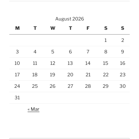
August 2026
M
T
W
T
F
S
S
1
2
3
4
5
6
7
8
9
10
11
12
13
14
15
16
17
18
19
20
21
22
23
24
25
26
27
28
29
30
31
« Mar