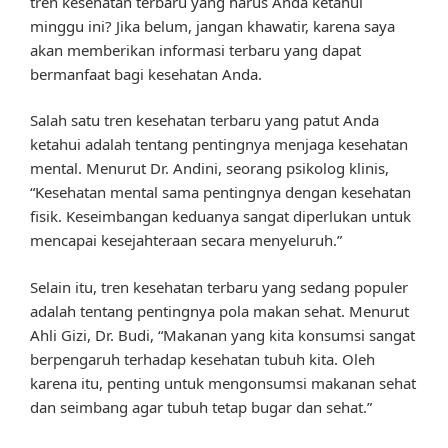
tren kesehatan terbaru yang harus Anda ketahui
minggu ini? Jika belum, jangan khawatir, karena saya
akan memberikan informasi terbaru yang dapat
bermanfaat bagi kesehatan Anda.
Salah satu tren kesehatan terbaru yang patut Anda
ketahui adalah tentang pentingnya menjaga kesehatan
mental. Menurut Dr. Andini, seorang psikolog klinis,
“Kesehatan mental sama pentingnya dengan kesehatan
fisik. Keseimbangan keduanya sangat diperlukan untuk
mencapai kesejahteraan secara menyeluruh.”
Selain itu, tren kesehatan terbaru yang sedang populer
adalah tentang pentingnya pola makan sehat. Menurut
Ahli Gizi, Dr. Budi, “Makanan yang kita konsumsi sangat
berpengaruh terhadap kesehatan tubuh kita. Oleh
karena itu, penting untuk mengonsumsi makanan sehat
dan seimbang agar tubuh tetap bugar dan sehat.”