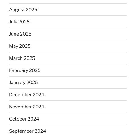
August 2025
July 2025
June 2025
May 2025
March 2025
February 2025
January 2025
December 2024
November 2024
October 2024
September 2024