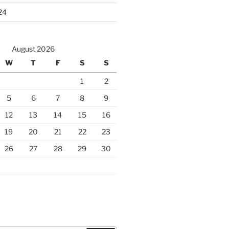
24
August 2026
W
T
F
S
S
1
2
5
6
7
8
9
12
13
14
15
16
19
20
21
22
23
26
27
28
29
30