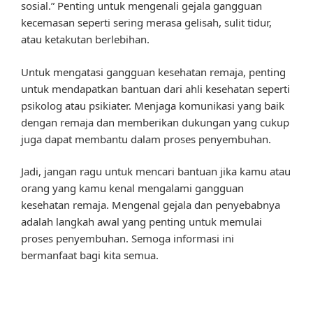
sosial.” Penting untuk mengenali gejala gangguan
kecemasan seperti sering merasa gelisah, sulit tidur,
atau ketakutan berlebihan.
Untuk mengatasi gangguan kesehatan remaja, penting
untuk mendapatkan bantuan dari ahli kesehatan seperti
psikolog atau psikiater. Menjaga komunikasi yang baik
dengan remaja dan memberikan dukungan yang cukup
juga dapat membantu dalam proses penyembuhan.
Jadi, jangan ragu untuk mencari bantuan jika kamu atau
orang yang kamu kenal mengalami gangguan
kesehatan remaja. Mengenal gejala dan penyebabnya
adalah langkah awal yang penting untuk memulai
proses penyembuhan. Semoga informasi ini
bermanfaat bagi kita semua.