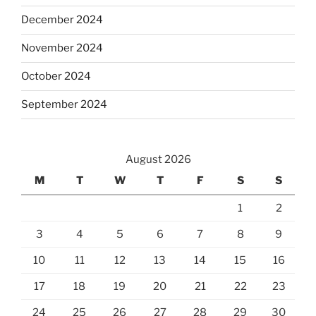
December 2024
November 2024
October 2024
September 2024
August 2026
M
T
W
T
F
S
S
1
2
3
4
5
6
7
8
9
10
11
12
13
14
15
16
17
18
19
20
21
22
23
24
25
26
27
28
29
30