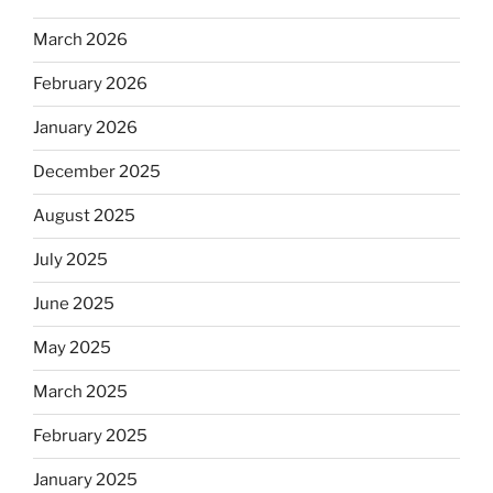
March 2026
February 2026
January 2026
December 2025
August 2025
July 2025
June 2025
May 2025
March 2025
February 2025
January 2025