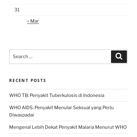
31
« Mar
Search
Search
for:
RECENT POSTS
WHO TB: Penyakit Tuberkulosis di Indonesia
WHO AIDS: Penyakit Menular Seksual yang Perlu
Diwaspadai
Mengenal Lebih Dekat Penyakit Malaria Menurut WHO