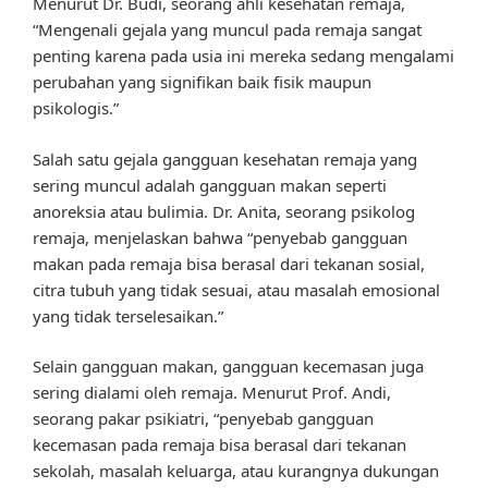
Menurut Dr. Budi, seorang ahli kesehatan remaja,
“Mengenali gejala yang muncul pada remaja sangat
penting karena pada usia ini mereka sedang mengalami
perubahan yang signifikan baik fisik maupun
psikologis.”
Salah satu gejala gangguan kesehatan remaja yang
sering muncul adalah gangguan makan seperti
anoreksia atau bulimia. Dr. Anita, seorang psikolog
remaja, menjelaskan bahwa “penyebab gangguan
makan pada remaja bisa berasal dari tekanan sosial,
citra tubuh yang tidak sesuai, atau masalah emosional
yang tidak terselesaikan.”
Selain gangguan makan, gangguan kecemasan juga
sering dialami oleh remaja. Menurut Prof. Andi,
seorang pakar psikiatri, “penyebab gangguan
kecemasan pada remaja bisa berasal dari tekanan
sekolah, masalah keluarga, atau kurangnya dukungan