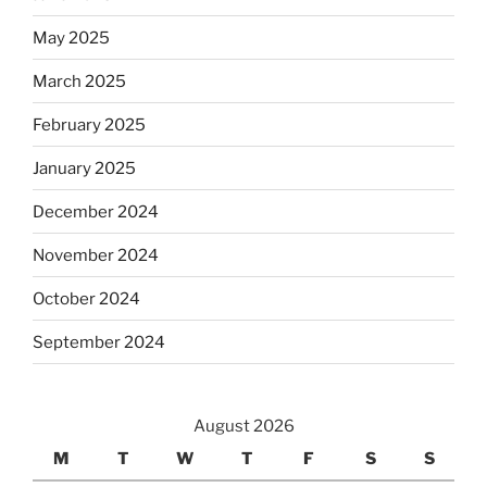
May 2025
March 2025
February 2025
January 2025
December 2024
November 2024
October 2024
September 2024
August 2026
M
T
W
T
F
S
S