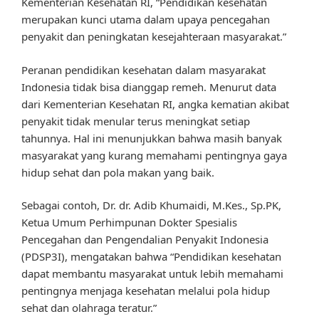
Kementerian Kesehatan RI, “Pendidikan kesehatan
merupakan kunci utama dalam upaya pencegahan
penyakit dan peningkatan kesejahteraan masyarakat.”
Peranan pendidikan kesehatan dalam masyarakat
Indonesia tidak bisa dianggap remeh. Menurut data
dari Kementerian Kesehatan RI, angka kematian akibat
penyakit tidak menular terus meningkat setiap
tahunnya. Hal ini menunjukkan bahwa masih banyak
masyarakat yang kurang memahami pentingnya gaya
hidup sehat dan pola makan yang baik.
Sebagai contoh, Dr. dr. Adib Khumaidi, M.Kes., Sp.PK,
Ketua Umum Perhimpunan Dokter Spesialis
Pencegahan dan Pengendalian Penyakit Indonesia
(PDSP3I), mengatakan bahwa “Pendidikan kesehatan
dapat membantu masyarakat untuk lebih memahami
pentingnya menjaga kesehatan melalui pola hidup
sehat dan olahraga teratur.”