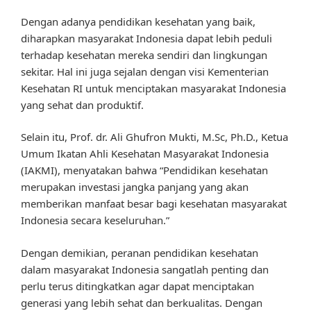
Dengan adanya pendidikan kesehatan yang baik,
diharapkan masyarakat Indonesia dapat lebih peduli
terhadap kesehatan mereka sendiri dan lingkungan
sekitar. Hal ini juga sejalan dengan visi Kementerian
Kesehatan RI untuk menciptakan masyarakat Indonesia
yang sehat dan produktif.
Selain itu, Prof. dr. Ali Ghufron Mukti, M.Sc, Ph.D., Ketua
Umum Ikatan Ahli Kesehatan Masyarakat Indonesia
(IAKMI), menyatakan bahwa “Pendidikan kesehatan
merupakan investasi jangka panjang yang akan
memberikan manfaat besar bagi kesehatan masyarakat
Indonesia secara keseluruhan.”
Dengan demikian, peranan pendidikan kesehatan
dalam masyarakat Indonesia sangatlah penting dan
perlu terus ditingkatkan agar dapat menciptakan
generasi yang lebih sehat dan berkualitas. Dengan