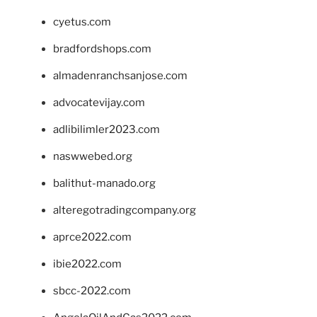
cyetus.com
bradfordshops.com
almadenranchsanjose.com
advocatevijay.com
adlibilimler2023.com
naswwebed.org
balithut-manado.org
alteregotradingcompany.org
aprce2022.com
ibie2022.com
sbcc-2022.com