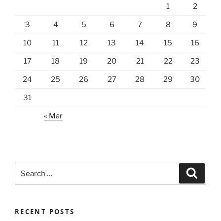
1
2
3
4
5
6
7
8
9
10
11
12
13
14
15
16
17
18
19
20
21
22
23
24
25
26
27
28
29
30
31
« Mar
Search
Search
for:
RECENT POSTS