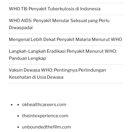
WHO TB: Penyakit Tuberkulosis di Indonesia
WHO AIDS: Penyakit Menular Seksual yang Perlu
Diwaspadai
Mengenal Lebih Dekat Penyakit Malaria Menurut WHO
Langkah-Langkah Eradikasi Penyakit Menurut WHO:
Panduan Lengkap
Vaksin Dewasa WHO: Pentingnya Perlindungan
Kesehatan di Usia Dewasa
okhealthcareers.com
theintexperience.com
unboundedthefilm.com