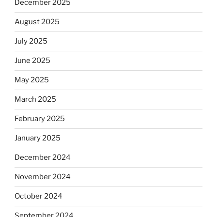
December 2025
August 2025
July 2025
June 2025
May 2025
March 2025
February 2025
January 2025
December 2024
November 2024
October 2024
September 2024