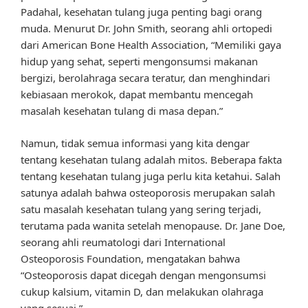
Padahal, kesehatan tulang juga penting bagi orang
muda. Menurut Dr. John Smith, seorang ahli ortopedi
dari American Bone Health Association, “Memiliki gaya
hidup yang sehat, seperti mengonsumsi makanan
bergizi, berolahraga secara teratur, dan menghindari
kebiasaan merokok, dapat membantu mencegah
masalah kesehatan tulang di masa depan.”
Namun, tidak semua informasi yang kita dengar
tentang kesehatan tulang adalah mitos. Beberapa fakta
tentang kesehatan tulang juga perlu kita ketahui. Salah
satunya adalah bahwa osteoporosis merupakan salah
satu masalah kesehatan tulang yang sering terjadi,
terutama pada wanita setelah menopause. Dr. Jane Doe,
seorang ahli reumatologi dari International
Osteoporosis Foundation, mengatakan bahwa
“Osteoporosis dapat dicegah dengan mengonsumsi
cukup kalsium, vitamin D, dan melakukan olahraga
yang sesuai.”