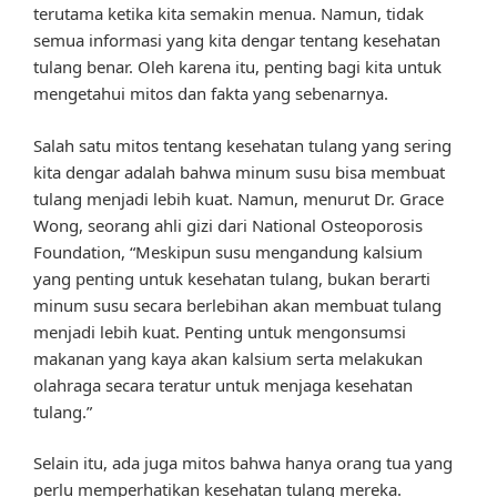
terutama ketika kita semakin menua. Namun, tidak
semua informasi yang kita dengar tentang kesehatan
tulang benar. Oleh karena itu, penting bagi kita untuk
mengetahui mitos dan fakta yang sebenarnya.
Salah satu mitos tentang kesehatan tulang yang sering
kita dengar adalah bahwa minum susu bisa membuat
tulang menjadi lebih kuat. Namun, menurut Dr. Grace
Wong, seorang ahli gizi dari National Osteoporosis
Foundation, “Meskipun susu mengandung kalsium
yang penting untuk kesehatan tulang, bukan berarti
minum susu secara berlebihan akan membuat tulang
menjadi lebih kuat. Penting untuk mengonsumsi
makanan yang kaya akan kalsium serta melakukan
olahraga secara teratur untuk menjaga kesehatan
tulang.”
Selain itu, ada juga mitos bahwa hanya orang tua yang
perlu memperhatikan kesehatan tulang mereka.