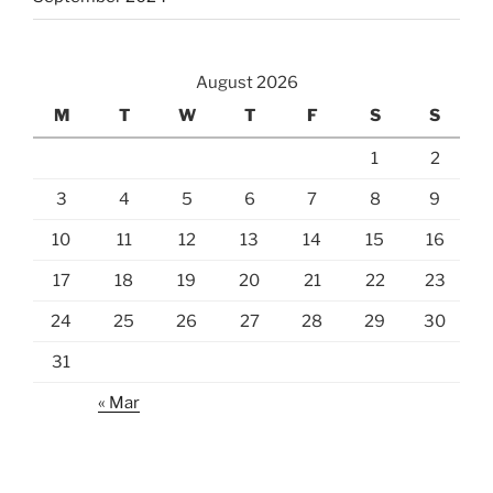
August 2026
M
T
W
T
F
S
S
1
2
3
4
5
6
7
8
9
10
11
12
13
14
15
16
17
18
19
20
21
22
23
24
25
26
27
28
29
30
31
« Mar