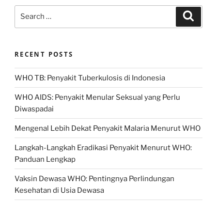
Search
Search
for:
RECENT POSTS
WHO TB: Penyakit Tuberkulosis di Indonesia
WHO AIDS: Penyakit Menular Seksual yang Perlu
Diwaspadai
Mengenal Lebih Dekat Penyakit Malaria Menurut WHO
Langkah-Langkah Eradikasi Penyakit Menurut WHO:
Panduan Lengkap
Vaksin Dewasa WHO: Pentingnya Perlindungan
Kesehatan di Usia Dewasa