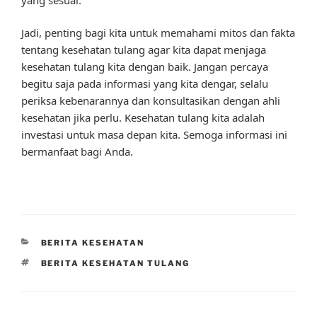
Jadi, penting bagi kita untuk memahami mitos dan fakta
tentang kesehatan tulang agar kita dapat menjaga
kesehatan tulang kita dengan baik. Jangan percaya
begitu saja pada informasi yang kita dengar, selalu
periksa kebenarannya dan konsultasikan dengan ahli
kesehatan jika perlu. Kesehatan tulang kita adalah
investasi untuk masa depan kita. Semoga informasi ini
bermanfaat bagi Anda.
CATEGORIES
BERITA KESEHATAN
TAGS
BERITA KESEHATAN TULANG