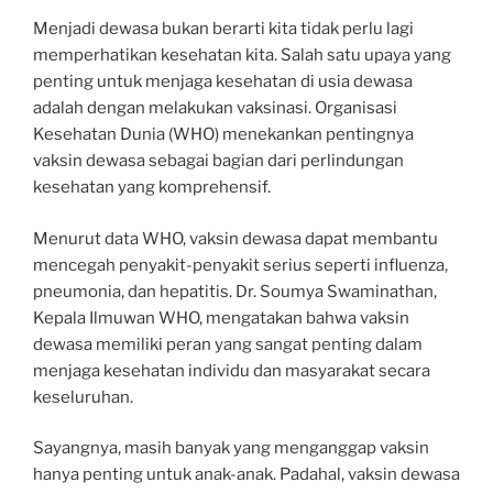
Menjadi dewasa bukan berarti kita tidak perlu lagi
memperhatikan kesehatan kita. Salah satu upaya yang
penting untuk menjaga kesehatan di usia dewasa
adalah dengan melakukan vaksinasi. Organisasi
Kesehatan Dunia (WHO) menekankan pentingnya
vaksin dewasa sebagai bagian dari perlindungan
kesehatan yang komprehensif.
Menurut data WHO, vaksin dewasa dapat membantu
mencegah penyakit-penyakit serius seperti influenza,
pneumonia, dan hepatitis. Dr. Soumya Swaminathan,
Kepala Ilmuwan WHO, mengatakan bahwa vaksin
dewasa memiliki peran yang sangat penting dalam
menjaga kesehatan individu dan masyarakat secara
keseluruhan.
Sayangnya, masih banyak yang menganggap vaksin
hanya penting untuk anak-anak. Padahal, vaksin dewasa