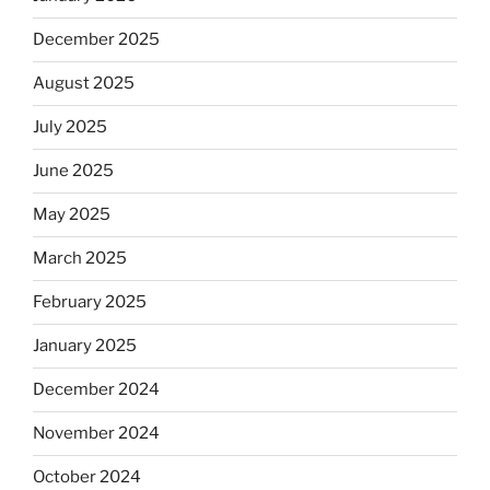
December 2025
August 2025
July 2025
June 2025
May 2025
March 2025
February 2025
January 2025
December 2024
November 2024
October 2024