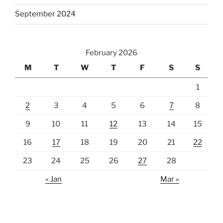
September 2024
February 2026
M
T
W
T
F
S
S
1
2
3
4
5
6
7
8
9
10
11
12
13
14
15
16
17
18
19
20
21
22
23
24
25
26
27
28
« Jan
Mar »