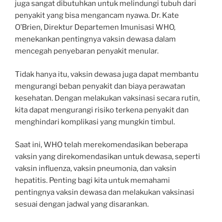
juga sangat dibutuhkan untuk melindungi tubuh dari
penyakit yang bisa mengancam nyawa. Dr. Kate
O’Brien, Direktur Departemen Imunisasi WHO,
menekankan pentingnya vaksin dewasa dalam
mencegah penyebaran penyakit menular.
Tidak hanya itu, vaksin dewasa juga dapat membantu
mengurangi beban penyakit dan biaya perawatan
kesehatan. Dengan melakukan vaksinasi secara rutin,
kita dapat mengurangi risiko terkena penyakit dan
menghindari komplikasi yang mungkin timbul.
Saat ini, WHO telah merekomendasikan beberapa
vaksin yang direkomendasikan untuk dewasa, seperti
vaksin influenza, vaksin pneumonia, dan vaksin
hepatitis. Penting bagi kita untuk memahami
pentingnya vaksin dewasa dan melakukan vaksinasi
sesuai dengan jadwal yang disarankan.