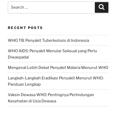
Search
Search
for:
RECENT POSTS
WHO TB: Penyakit Tuberkulosis di Indonesia
WHO AIDS: Penyakit Menular Seksual yang Perlu
Diwaspadai
Mengenal Lebih Dekat Penyakit Malaria Menurut WHO
Langkah-Langkah Eradikasi Penyakit Menurut WHO:
Panduan Lengkap
Vaksin Dewasa WHO: Pentingnya Perlindungan
Kesehatan di Usia Dewasa