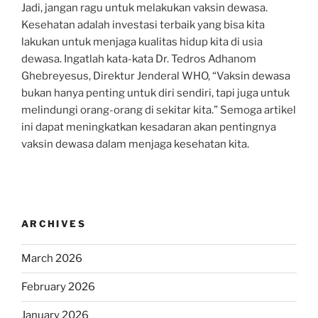
Jadi, jangan ragu untuk melakukan vaksin dewasa.
Kesehatan adalah investasi terbaik yang bisa kita
lakukan untuk menjaga kualitas hidup kita di usia
dewasa. Ingatlah kata-kata Dr. Tedros Adhanom
Ghebreyesus, Direktur Jenderal WHO, “Vaksin dewasa
bukan hanya penting untuk diri sendiri, tapi juga untuk
melindungi orang-orang di sekitar kita.” Semoga artikel
ini dapat meningkatkan kesadaran akan pentingnya
vaksin dewasa dalam menjaga kesehatan kita.
ARCHIVES
March 2026
February 2026
January 2026