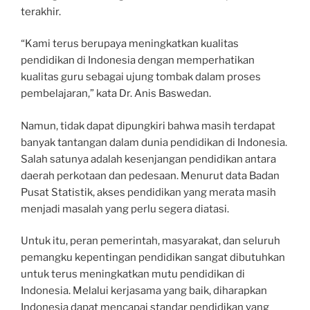
terakhir.
“Kami terus berupaya meningkatkan kualitas
pendidikan di Indonesia dengan memperhatikan
kualitas guru sebagai ujung tombak dalam proses
pembelajaran,” kata Dr. Anis Baswedan.
Namun, tidak dapat dipungkiri bahwa masih terdapat
banyak tantangan dalam dunia pendidikan di Indonesia.
Salah satunya adalah kesenjangan pendidikan antara
daerah perkotaan dan pedesaan. Menurut data Badan
Pusat Statistik, akses pendidikan yang merata masih
menjadi masalah yang perlu segera diatasi.
Untuk itu, peran pemerintah, masyarakat, dan seluruh
pemangku kepentingan pendidikan sangat dibutuhkan
untuk terus meningkatkan mutu pendidikan di
Indonesia. Melalui kerjasama yang baik, diharapkan
Indonesia dapat mencapai standar pendidikan yang