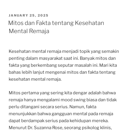
POSTED
JANUARY 25, 2025
ON
Mitos dan Fakta tentang Kesehatan
Mental Remaja
Kesehatan mental remaja menjadi topik yang semakin
penting dalam masyarakat saat ini. Banyak mitos dan
fakta yang berkembang seputar masalah ini. Mari kita
bahas lebih lanjut mengenai mitos dan fakta tentang
kesehatan mental remaja.
Mitos pertama yang sering kita dengar adalah bahwa
remaja hanya mengalami mood swing biasa dan tidak
perlu ditangani secara serius. Namun, fakta
menunjukkan bahwa gangguan mental pada remaja
dapat berdampak serius pada kehidupan mereka.
Menurut Dr. Suzanna Rose, seorang psikolog klinis,