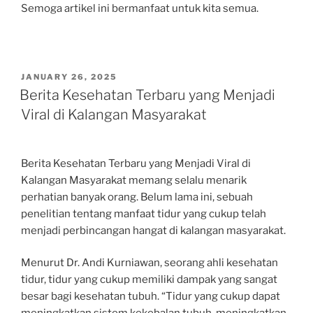
Semoga artikel ini bermanfaat untuk kita semua.
POSTED
JANUARY 26, 2025
ON
Berita Kesehatan Terbaru yang Menjadi
Viral di Kalangan Masyarakat
Berita Kesehatan Terbaru yang Menjadi Viral di
Kalangan Masyarakat memang selalu menarik
perhatian banyak orang. Belum lama ini, sebuah
penelitian tentang manfaat tidur yang cukup telah
menjadi perbincangan hangat di kalangan masyarakat.
Menurut Dr. Andi Kurniawan, seorang ahli kesehatan
tidur, tidur yang cukup memiliki dampak yang sangat
besar bagi kesehatan tubuh. “Tidur yang cukup dapat